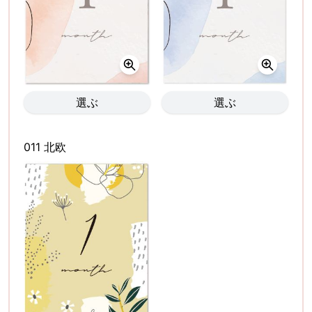
選ぶ
選ぶ
011 北欧