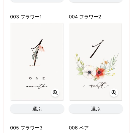
003 フラワー1
004 フラワー2
選ぶ
選ぶ
005 フラワー3
006 ベア