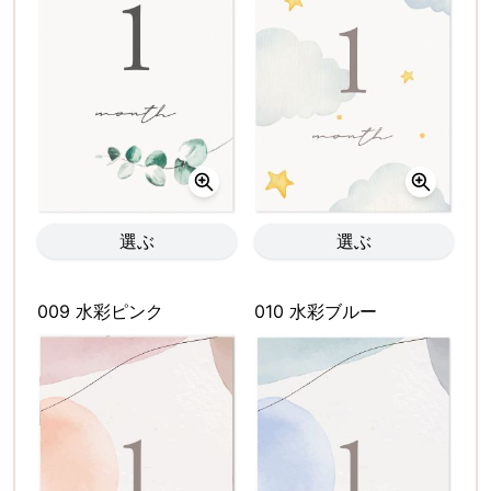
選ぶ
選ぶ
009 水彩ピンク
010 水彩ブルー