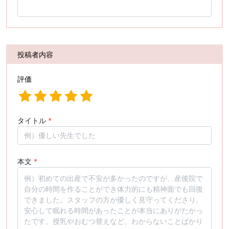
投稿者内容
評価
タイトル
*
本文
*