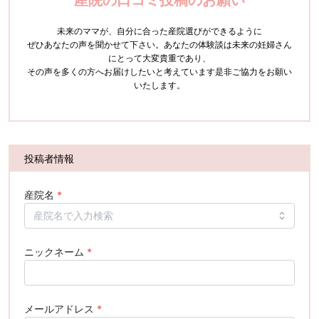
未来のママが、自分に合った産院選びができるように
ぜひあなたの声を聞かせて下さい。
あなたの体験談は未来の妊婦さん
にとって大変貴重であり、
その声を多くの方へお届けしたいと考えています
是非ご協力をお願い
いたします。
投稿者情報
産院名
*
ニックネーム
*
メールアドレス
*