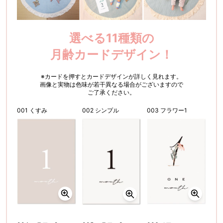
選べる11種類の
月齢カードデザイン！
※カードを押すとカードデザインが詳しく見れます。
画像と実物は色味が若干異なる場合がございますので
ご了承ください。
001 くすみ
002 シンプル
003 フラワー1