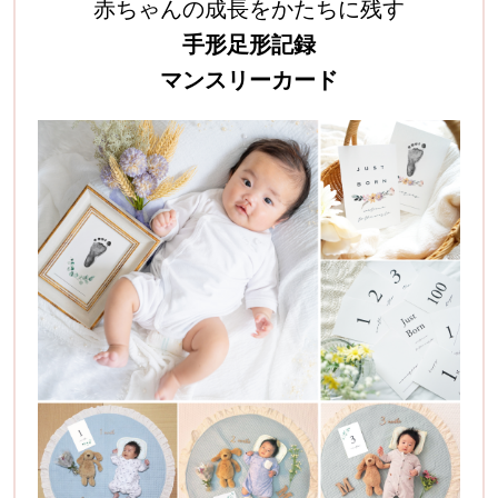
赤ちゃんの成長をかたちに残す
手形足形記録
マンスリーカード