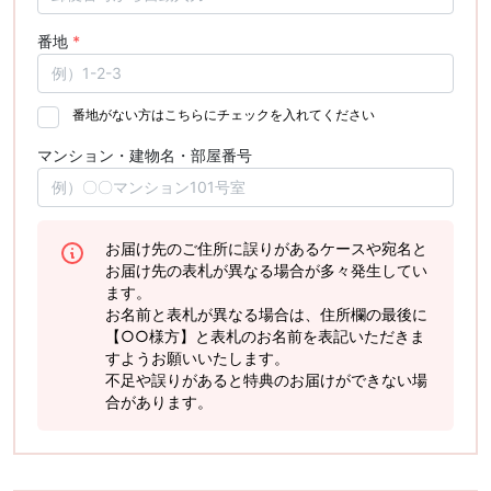
番地
*
番地がない方はこちらにチェックを入れてください
マンション・建物名・部屋番号
お届け先のご住所に誤りがあるケースや宛名と
お届け先の表札が異なる場合が多々発生してい
ます。
お名前と表札が異なる場合は、住所欄の最後に
【○○様方】と表札のお名前を表記いただきま
すようお願いいたします。
不足や誤りがあると特典のお届けができない場
合があります。