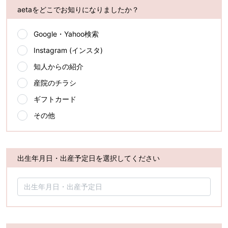
aetaをどこでお知りになりましたか？
Google・Yahoo検索
Instagram (インスタ)
知人からの紹介
産院のチラシ
ギフトカード
その他
出生年月日・出産予定日を選択してください
出生年月日・出産予定日