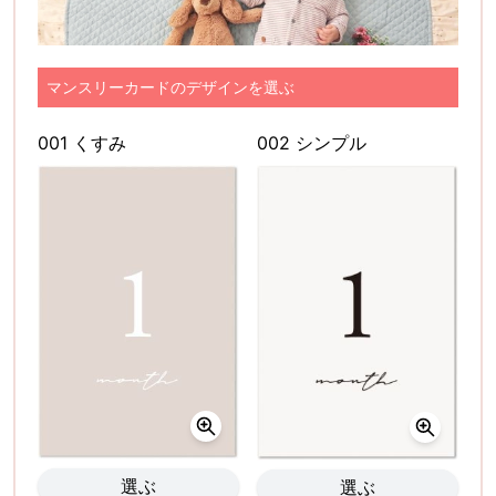
マンスリーカードのデザインを選ぶ
001 くすみ
002 シンプル
選ぶ
選ぶ