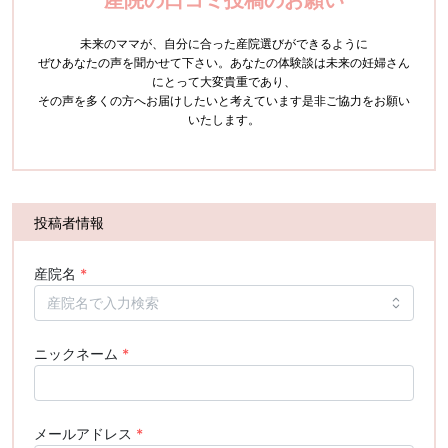
未来のママが、自分に合った産院選びができるように
ぜひあなたの声を聞かせて下さい。
あなたの体験談は未来の妊婦さん
にとって大変貴重であり、
その声を多くの方へお届けしたいと考えています
是非ご協力をお願い
いたします。
投稿者情報
産院名
*
ニックネーム
*
メールアドレス
*