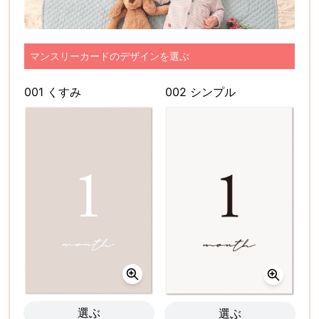
マンスリーカードのデザインを選ぶ
001 くすみ
002 シンプル
選ぶ
選ぶ