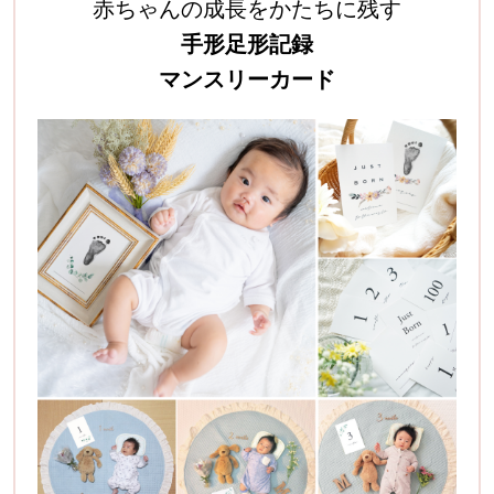
赤ちゃんの成長をかたちに残す
手形足形記録
マンスリーカード