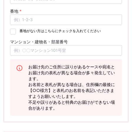
番地
*
番地がない方はこちらにチェックを入れてください
マンション・建物名・部屋番号
お届け先のご住所に誤りがあるケースや宛名と
お届け先の表札が異なる場合が多々発生してい
ます。
お名前と表札が異なる場合は、住所欄の最後に
【○○様方】と表札のお名前を表記いただきま
すようお願いいたします。
不足や誤りがあると特典のお届けができない場
合があります。