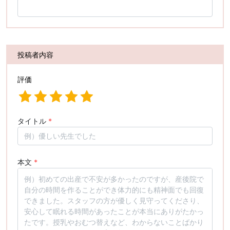
投稿者内容
評価
タイトル
*
本文
*