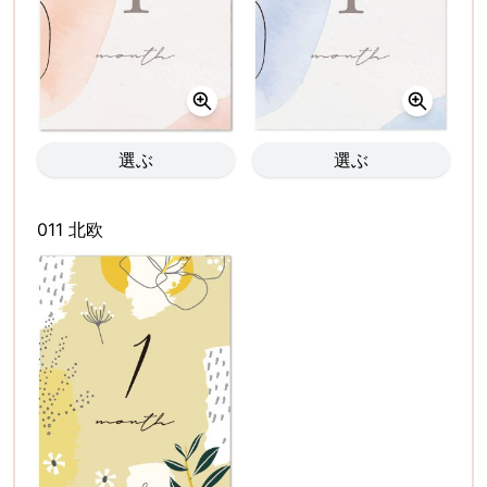
選ぶ
選ぶ
011 北欧