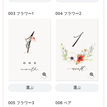
003 フラワー1
004 フラワー2
選ぶ
選ぶ
005 フラワー3
006 ベア