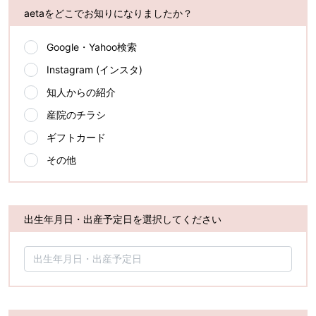
aetaをどこでお知りになりましたか？
Google・Yahoo検索
Instagram (インスタ)
知人からの紹介
産院のチラシ
ギフトカード
その他
出生年月日・出産予定日を選択してください
出生年月日・出産予定日