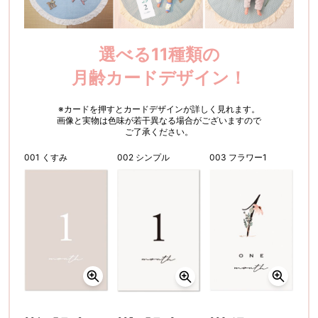
選べる11種類の
月齢カードデザイン！
※カードを押すとカードデザインが詳しく見れます。
画像と実物は色味が若干異なる場合がございますので
ご了承ください。
001 くすみ
002 シンプル
003 フラワー1