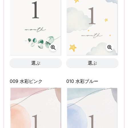
選ぶ
選ぶ
009 水彩ピンク
010 水彩ブルー