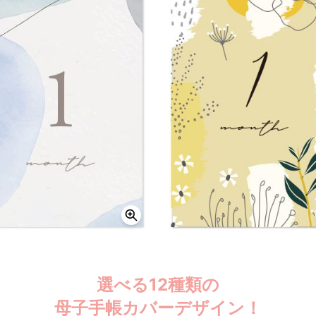
選べる12種類の
母子手帳カバーデザイン！