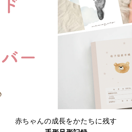
赤ちゃんの成長をかたちに残す