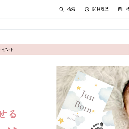
検索
閲覧履歴
レゼント