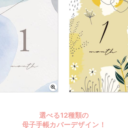
選べる12種類の
母子手帳カバーデザイン！