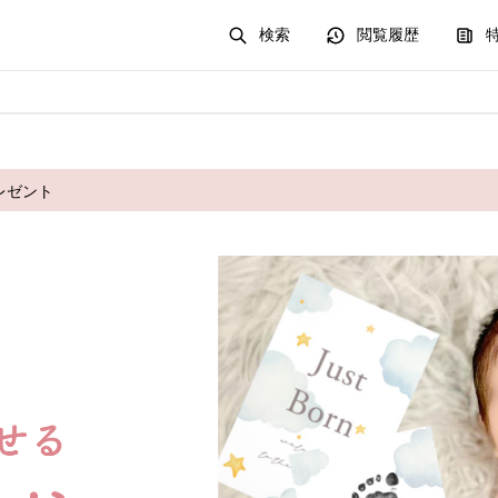
検索
閲覧履歴
レゼント