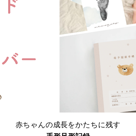
赤ちゃんの成長をかたちに残す