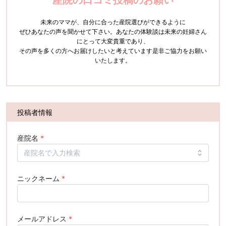
未来のママが、自分に合った産院選びができるように
ぜひあなたの声を聞かせて下さい。
あなたの体験談は未来の妊婦さん
にとって大変貴重であり、
その声を多くの方へお届けしたいと考えています
是非ご協力をお願い
いたします。
投稿者情報
産院名
*
ニックネーム
*
メールアドレス
*