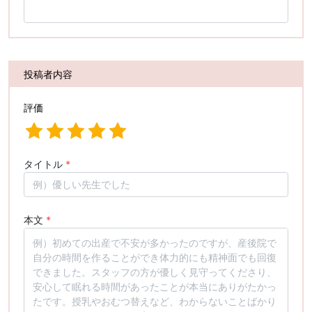
投稿者内容
評価
タイトル
*
本文
*