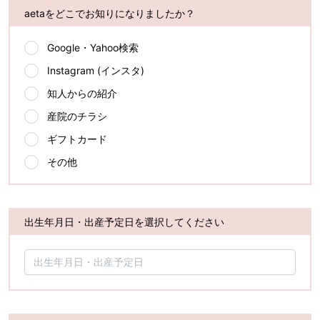
aetaをどこでお知りになりましたか？
Google・Yahoo検索
Instagram (インスタ)
知人からの紹介
産院のチラシ
ギフトカード
その他
出生年月日・出産予定日を選択してください
出生年月日・出産予定日