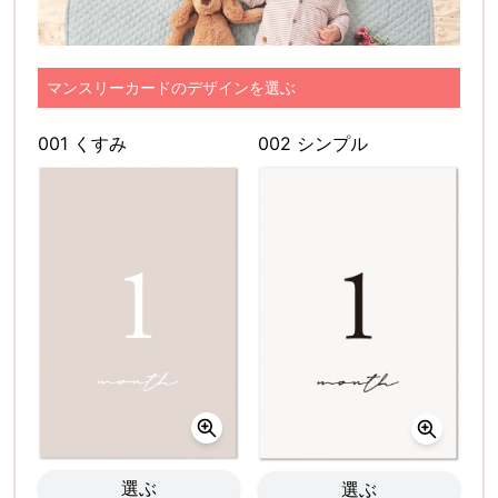
マンスリーカードのデザインを選ぶ
001 くすみ
002 シンプル
選ぶ
選ぶ