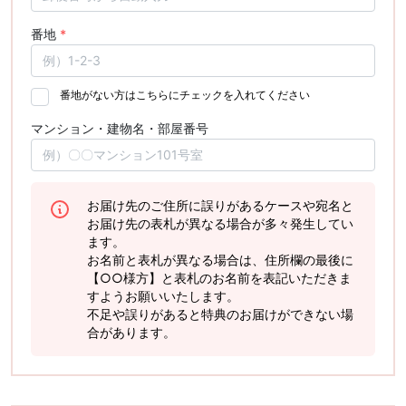
番地
*
番地がない方はこちらにチェックを入れてください
マンション・建物名・部屋番号
お届け先のご住所に誤りがあるケースや宛名と
お届け先の表札が異なる場合が多々発生してい
ます。
お名前と表札が異なる場合は、住所欄の最後に
【○○様方】と表札のお名前を表記いただきま
すようお願いいたします。
不足や誤りがあると特典のお届けができない場
合があります。