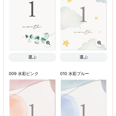
選ぶ
選ぶ
009 水彩ピンク
010 水彩ブルー