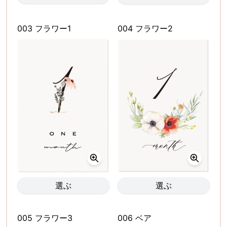
003 フラワー1
004 フラワー2
選ぶ
選ぶ
005 フラワー3
006 ベア