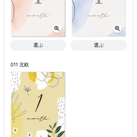
選ぶ
選ぶ
011 北欧