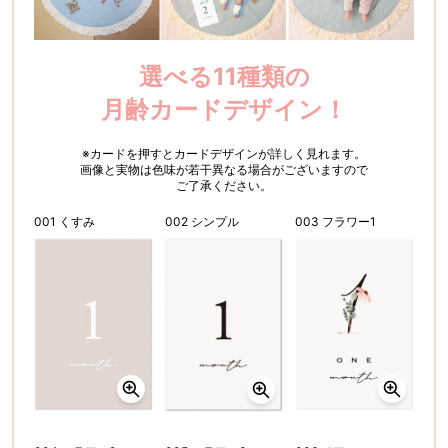
選べる11種類の
月齢カードデザイン！
※カードを押すとカードデザインが詳しく見れます。
画像と実物は色味が若干異なる場合がございますので
ご了承ください。
001 くすみ
002 シンプル
003 フラワー1