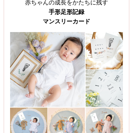
赤ちゃんの成長をかたちに残す
手形足形記録
マンスリーカード