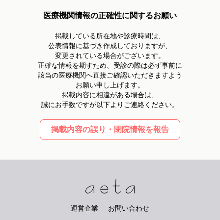
医療機関情報の正確性に関するお願い
掲載している所在地や診療時間は、
公表情報に基づき作成しておりますが、
変更されている場合がございます。
正確な情報を期すため、受診の際は必ず事前に
該当の医療機関へ直接ご確認いただきますよう
お願い申し上げます。
掲載内容に相違がある場合は、
誠にお手数ですが以下よりご連絡ください。
掲載内容の誤り・閉院情報を報告
運営企業
お問い合わせ