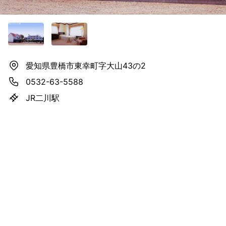
愛知県豊橋市東幸町字大山43の2
0532-63-5588
JR二川駅