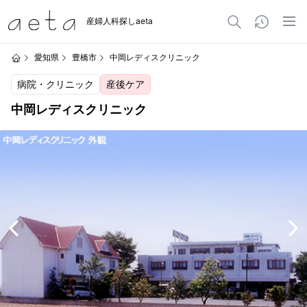
産婦人科探しaeta
愛知県
豊橋市
中岡レディスクリニック
病院・クリニック
産後ケア
中岡レディスクリニック