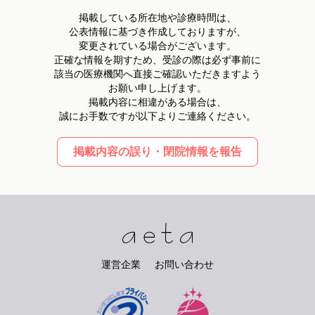
掲載している所在地や診療時間は、
公表情報に基づき作成しておりますが、
変更されている場合がございます。
正確な情報を期すため、受診の際は必ず事前に
該当の医療機関へ直接ご確認いただきますよう
お願い申し上げます。
掲載内容に相違がある場合は、
誠にお手数ですが以下よりご連絡ください。
掲載内容の誤り・閉院情報を報告
運営企業
お問い合わせ