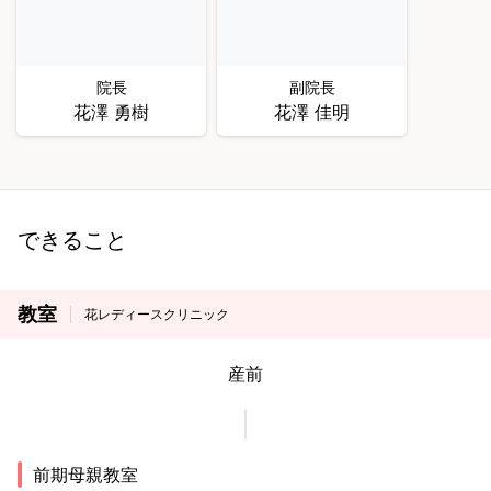
院長
副院長
花澤 勇樹
花澤 佳明
できること
教室
花レディースクリニック
産前
前期母親教室