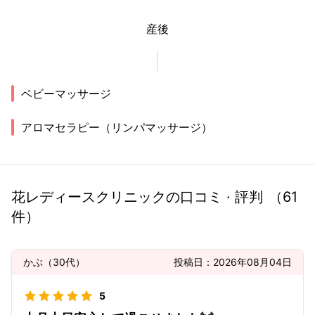
産後
ベビーマッサージ
アロマセラピー（リンパマッサージ）
花レディースクリニック
の口コミ · 評判
（
61
件）
かぶ
（
30代
）
投稿日：
2026年08月04日
5