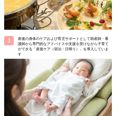
産後の身体のケアおよび育児サポートとして助産師・看
護師から専門的なアドバイスや支援を受けながら子育て
ができる「産後ケア（宿泊・日帰り）」を導入していま
す