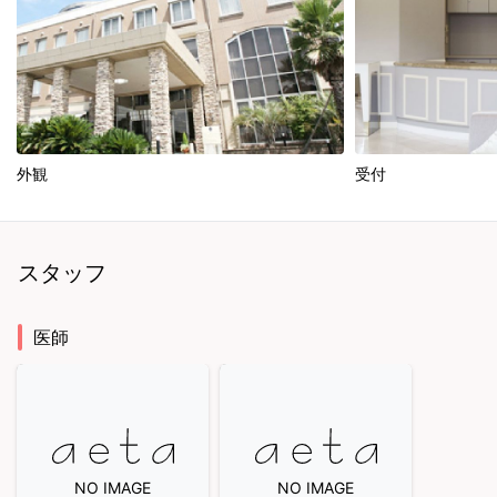
外観
受付
スタッフ
医師
NO IMAGE
NO IMAGE