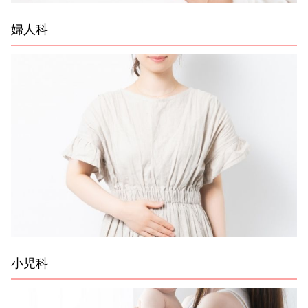
婦人科
小児科