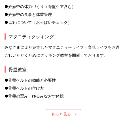
●妊娠中の体力づくり（骨盤ケア含む）
●妊娠中の食事と体重管理
●母乳について（おっぱいチェック）
マタニティクッキング
みなさまにより充実したマタニティーライフ・育児ライフをお過
ごしいただくためにクッキング教室を開催しております。
骨盤教室
●骨盤ベルトの効能と必要性
●骨盤ベルトの付け方
●骨盤の歪み・ゆるみなおす体操
もっと見る