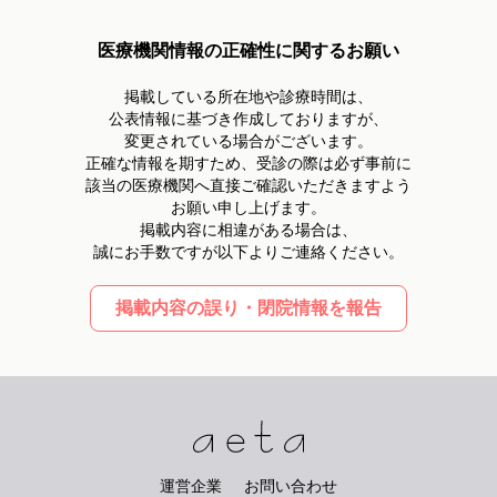
医療機関情報の正確性に関するお願い
掲載している所在地や診療時間は、
公表情報に基づき作成しておりますが、
変更されている場合がございます。
正確な情報を期すため、受診の際は必ず事前に
該当の医療機関へ直接ご確認いただきますよう
お願い申し上げます。
掲載内容に相違がある場合は、
誠にお手数ですが以下よりご連絡ください。
掲載内容の誤り・閉院情報を報告
運営企業
お問い合わせ