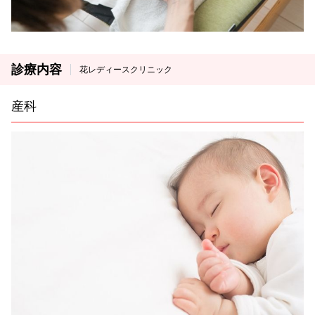
診療内容
花レディースクリニック
産科