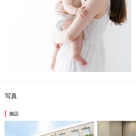
写真
施設