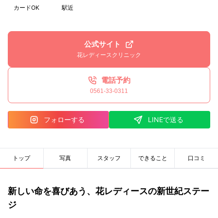
カードOK
駅近
公式サイト
花レディースクリニック
電話予約
0561-33-0311
フォローする
LINEで送る
トップ
写真
スタッフ
できること
口コミ
新しい命を喜びあう、花レディースの新世紀ステー
ジ