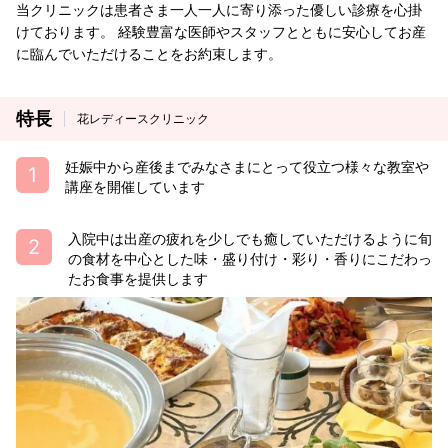
当クリニックは患者さま一人一人に寄り添った優しい診療を心掛
けております。 経験豊富な医師やスタッフとともに安心してお産
に臨んでいただけることをお約束します。
特長
花レディースクリニック
妊娠中から産後までみなさまにとって役立つ様々な教室や
講座を開催しています
入院中は出産の疲れを少しでも癒していただけるように旬
の食材を中心とした味・盛り付け・彩り・香りにこだわっ
たお食事を提供します