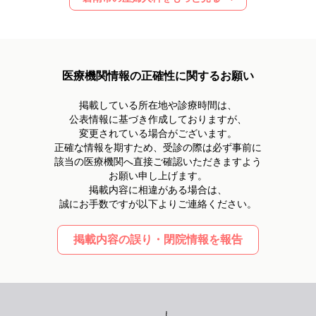
医療機関情報の正確性に関するお願い
掲載している所在地や診療時間は、
公表情報に基づき作成しておりますが、
変更されている場合がございます。
正確な情報を期すため、受診の際は必ず事前に
該当の医療機関へ直接ご確認いただきますよう
お願い申し上げます。
掲載内容に相違がある場合は、
誠にお手数ですが以下よりご連絡ください。
掲載内容の誤り・閉院情報を報告