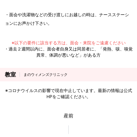
・面会や洗濯物などの受け渡しにお越しの時は、ナースステーシ
ョンにお声かけ下さい。
※以下の要件に該当する方は、面会・来院をご遠慮ください
・過去２週間以内に、面会者自身又は同居者に、「発熱、咳、嗅覚
異常、体調が悪いなど」がある方
教室
まのウィメンズクリニック
※コロナウイルスの影響で現在中止しています。最新の情報は公式
HPをご確認ください。
産前