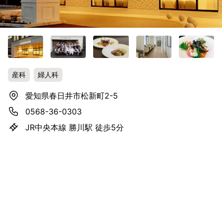
産科
婦人科
愛知県春日井市松新町2-5
0568-36-0303
JR中央本線 勝川駅 徒歩5分