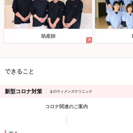
助産師
できること
新型コロナ対策
まのウィメンズクリニック
コロナ関連のご案内