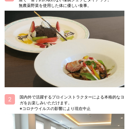
無農薬野菜を使用した体に優しい食事。
国内外で活躍するプロインストラクターによる本格的なヨ
ガをお楽しみいただけます。
※コロナウイルスの影響により現在中止