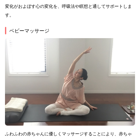
変化がおよぼす心の変化を、呼吸法や瞑想と通してサポートしま
す。
ベビーマッサージ
ふわふわの赤ちゃんに優しくマッサージすることにより、赤ちゃ