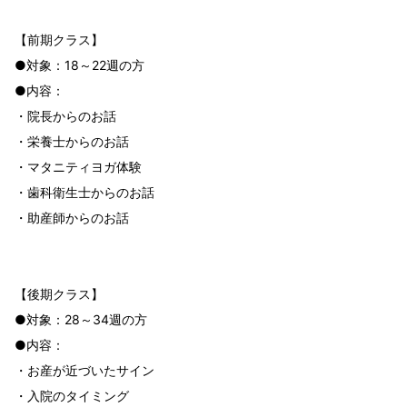
【前期クラス】
●対象：18～22週の方
●内容：
・院長からのお話
・栄養士からのお話
・マタニティヨガ体験
・歯科衛生士からのお話
・助産師からのお話
【後期クラス】
●対象：28～34週の方
●内容：
・お産が近づいたサイン
・入院のタイミング