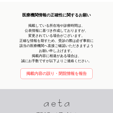
医療機関情報の正確性に関するお願い
掲載している所在地や診療時間は、
公表情報に基づき作成しておりますが、
変更されている場合がございます。
正確な情報を期すため、受診の際は必ず事前に
該当の医療機関へ直接ご確認いただきますよう
お願い申し上げます。
掲載内容に相違がある場合は、
誠にお手数ですが以下よりご連絡ください。
掲載内容の誤り・閉院情報を報告