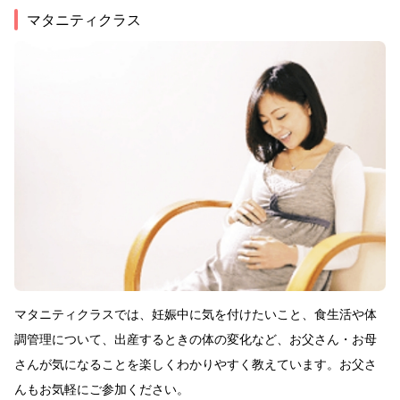
マタニティクラス
マタニティクラスでは、妊娠中に気を付けたいこと、食生活や体
調管理について、出産するときの体の変化など、お父さん・お母
さんが気になることを楽しくわかりやすく教えています。お父さ
んもお気軽にご参加ください。