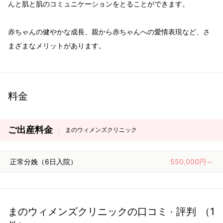
んと肌と肌のコミュニケーションをとることができます。
赤ちゃんの健やかな成長、親から赤ちゃんへの愛情表現など、さ
まざまなメリットがあります。
料金
ご出産料金
まのウィメンズクリニック
正常分娩（6日入院）
550,000円～
まのウィメンズクリニック
の口コミ · 評判
（
1