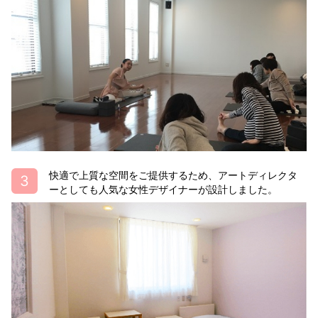
快適で上質な空間をご提供するため、アートディレクタ
ーとしても人気な女性デザイナーが設計しました。