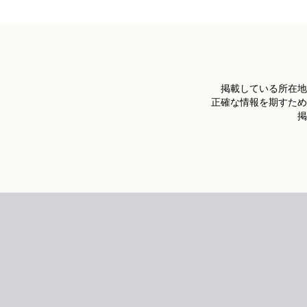
掲載している所在地
正確な情報を期すため
掲