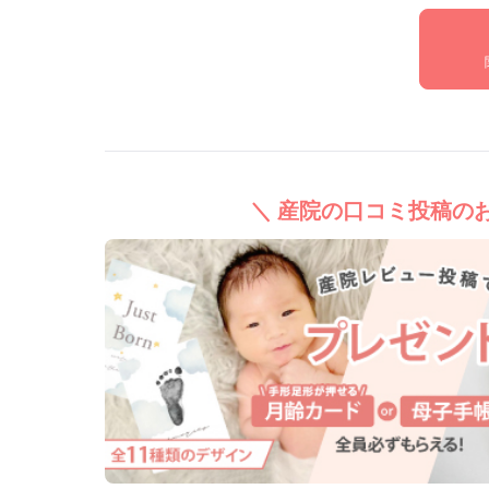
＼ 産院の口コミ投稿のお