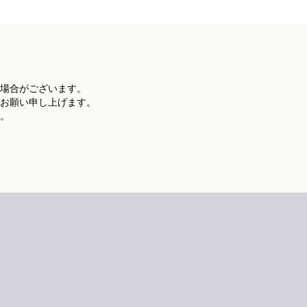
場合がございます。
お願い申し上げます。
。