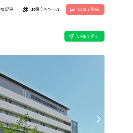
特集記事
お役立ちツール
口コミ投稿
LINEで送る