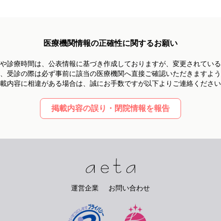
医療機関情報の正確性に関するお願い
や診療時間は、
公表情報に基づき作成しておりますが、
変更されている
、受診の際は必ず事前に
該当の医療機関へ直接ご確認いただきますよう
載内容に相違がある場合は、
誠にお手数ですが以下よりご連絡ください
掲載内容の誤り・閉院情報を報告
運営企業
お問い合わせ