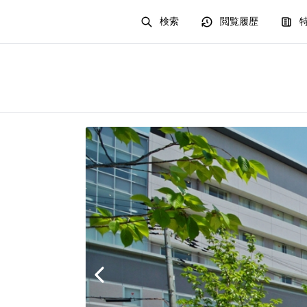
検索
閲覧履歴