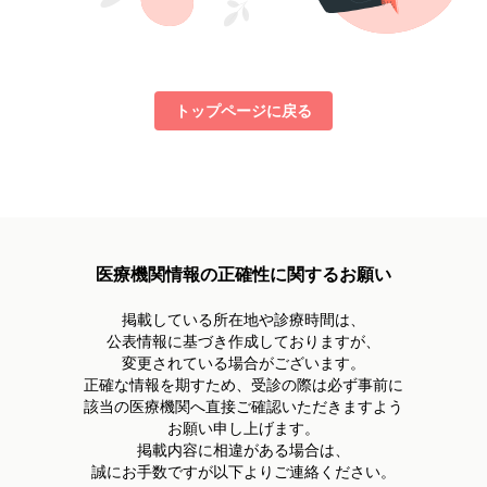
トップページに戻る
医療機関情報の正確性に関するお願い
掲載している所在地や診療時間は、
公表情報に基づき作成しておりますが、
変更されている場合がございます。
正確な情報を期すため、受診の際は必ず事前に
該当の医療機関へ直接ご確認いただきますよう
お願い申し上げます。
掲載内容に相違がある場合は、
誠にお手数ですが以下よりご連絡ください。