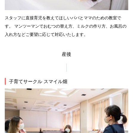
スタッフに直接育児を教えてほしいパパとママのための教室で
す。 マンツーマンでおむつの替え方、ミルクの作り方、お風呂の
入れ方などご要望に応じて対応いたします。
産後
子育てサークル スマイル畑