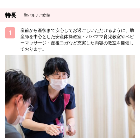
特長
聖バルナバ病院
産前から産後まで安心してお過ごしいただけるように、助
産師を中心とした安産体操教室・パパママ育児教室やベビ
ーマッサージ・産後ヨガなど充実した内容の教室を開催し
ております。