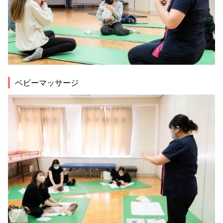
ベビーマッサージ