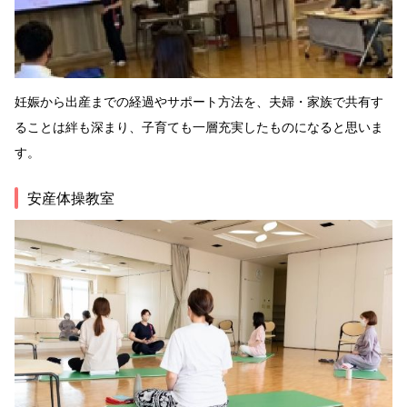
妊娠から出産までの経過やサポート方法を、夫婦・家族で共有す
ることは絆も深まり、子育ても一層充実したものになると思いま
す。
安産体操教室