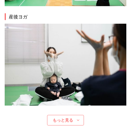
産後ヨガ
もっと見る