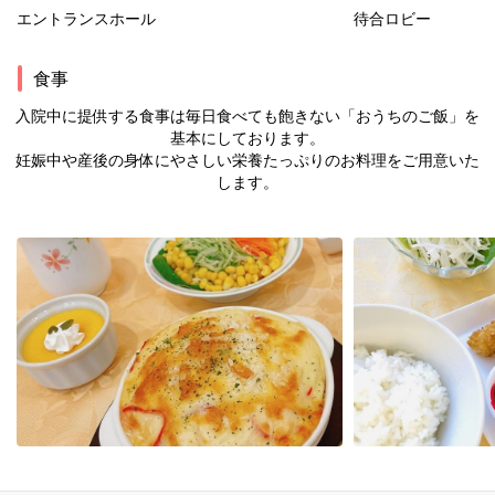
エントランスホール
待合ロビー
食事
入院中に提供する食事は毎日食べても飽きない「おうちのご飯」を
基本にしております。
妊娠中や産後の身体にやさしい栄養たっぷりのお料理をご用意いた
します。