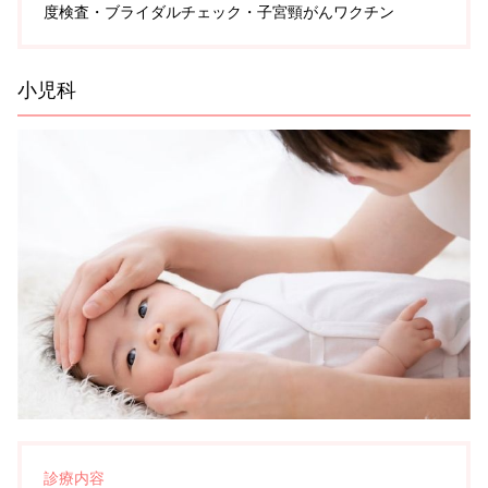
度検査・ブライダルチェック・子宮頸がんワクチン
小児科
診療内容