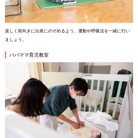
楽しく前向きに出産にのぞめるよう、運動や呼吸法を一緒に行い
ましょう。
パパママ育児教室