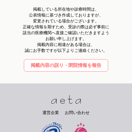
掲載している所在地や診療時間は、
公表情報に基づき作成しておりますが、
変更されている場合がございます。
正確な情報を期すため、受診の際は必ず事前に
該当の医療機関へ直接ご確認いただきますよう
お願い申し上げます。
掲載内容に相違がある場合は、
誠にお手数ですが以下よりご連絡ください。
掲載内容の誤り・閉院情報を報告
運営企業
お問い合わせ