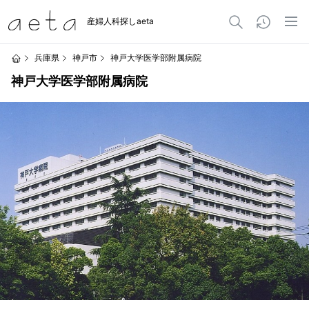
産婦人科探しaeta
兵庫県
神戸市
神戸大学医学部附属病院
神戸大学医学部附属病院