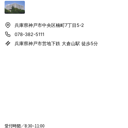
兵庫県神戸市中央区楠町7丁目5-2
078-382-5111
兵庫県神戸市営地下鉄 大倉山駅 徒歩5分
受付時間／8:30~11:00