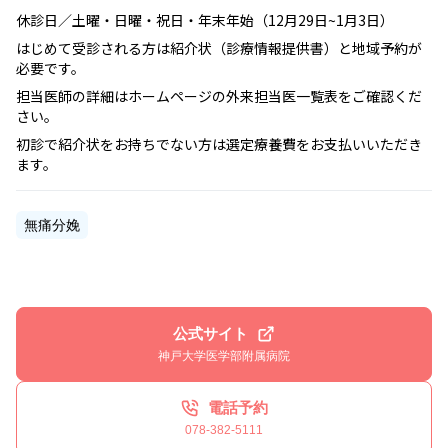
休診日／土曜・日曜・祝日・年末年始（12月29日~1月3日）
はじめて受診される方は紹介状（診療情報提供書）と地域予約が
必要です。
担当医師の詳細はホームページの外来担当医一覧表をご確認くだ
さい。
初診で紹介状をお持ちでない方は選定療養費をお支払いいただき
ます。
無痛分娩
公式サイト
神戸大学医学部附属病院
電話予約
078-382-5111