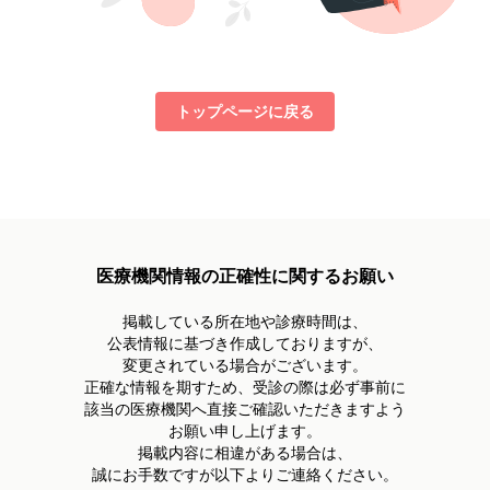
トップページに戻る
医療機関情報の正確性に関するお願い
掲載している所在地や診療時間は、
公表情報に基づき作成しておりますが、
変更されている場合がございます。
正確な情報を期すため、受診の際は必ず事前に
該当の医療機関へ直接ご確認いただきますよう
お願い申し上げます。
掲載内容に相違がある場合は、
誠にお手数ですが以下よりご連絡ください。