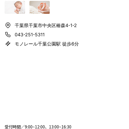
千葉県千葉市中央区椿森4-1-2
043-251-5311
モノレール千葉公園駅 徒歩6分
受付時間／9:00~12:00、13:00~16:30