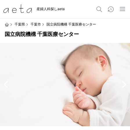
産婦人科探しaeta
千葉県
千葉市
国立病院機構 千葉医療センター
国立病院機構 千葉医療センター