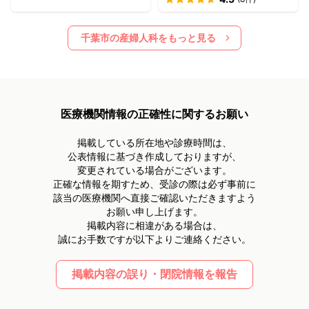
千葉市
の産婦人科をもっと見る
医療機関情報の正確性に関するお願い
掲載している所在地や診療時間は、
公表情報に基づき作成しておりますが、
変更されている場合がございます。
正確な情報を期すため、受診の際は必ず事前に
該当の医療機関へ直接ご確認いただきますよう
お願い申し上げます。
掲載内容に相違がある場合は、
誠にお手数ですが以下よりご連絡ください。
掲載内容の誤り・閉院情報を報告