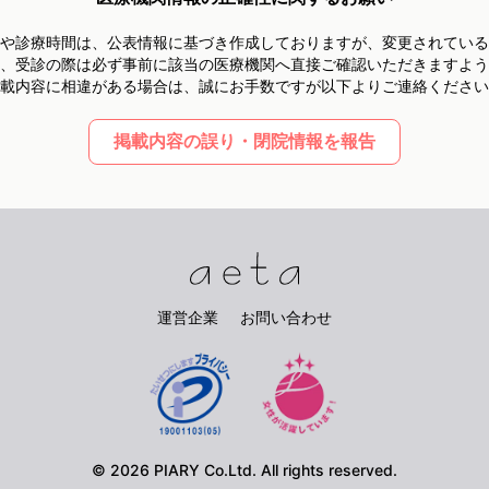
や診療時間は、
公表情報に基づき作成しておりますが、
変更されている
、受診の際は必ず事前に
該当の医療機関へ直接ご確認いただきますよう
載内容に相違がある場合は、
誠にお手数ですが以下よりご連絡ください
掲載内容の誤り・閉院情報を報告
運営企業
お問い合わせ
©
2026
PIARY Co.Ltd. All rights reserved.