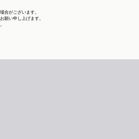
場合がございます。
お願い申し上げます。
。