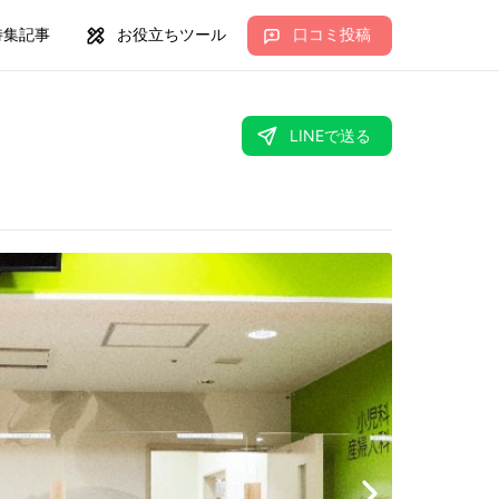
特集記事
お役立ちツール
口コミ投稿
LINEで送る