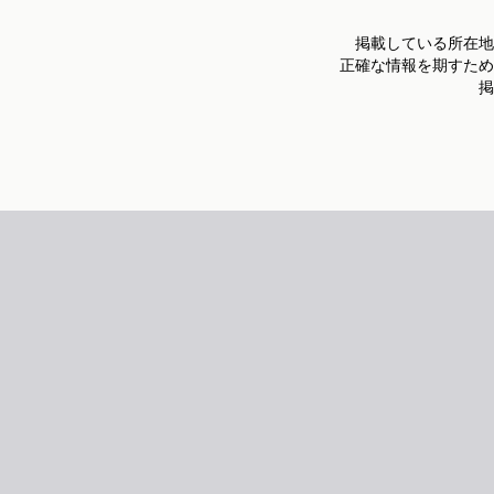
掲載している所在地
正確な情報を期すため
掲