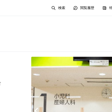
検索
閲覧履歴
可