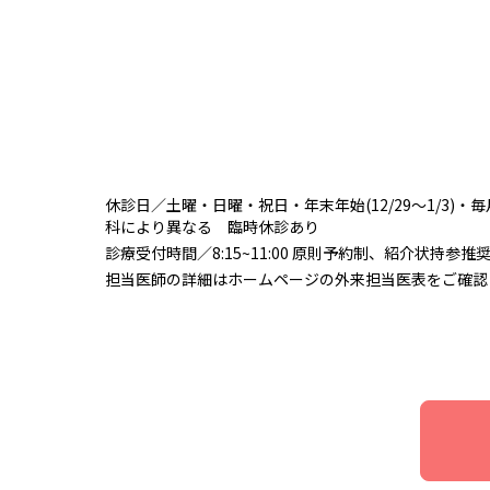
休診日／土曜・日曜・祝日・年末年始(12/29〜1/3)・
科により異なる 臨時休診あり
診療受付時間／8:15~11:00 原則予約制、紹介状持参
担当医師の詳細はホームページの外来担当医表をご確認