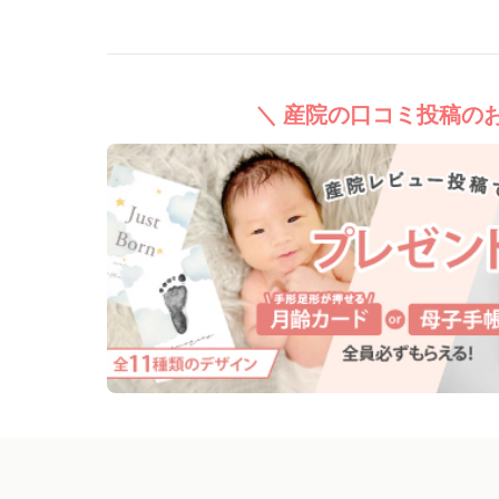
＼ 産院の口コミ投稿のお