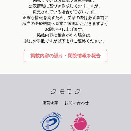
公表情報に基づき作成しておりますが、
変更されている場合がございます。
正確な情報を期すため、受診の際は必ず事前に
該当の医療機関へ直接ご確認いただきますよう
お願い申し上げます。
掲載内容に相違がある場合は、
誠にお手数ですが以下よりご連絡ください。
掲載内容の誤り・閉院情報を報告
運営企業
お問い合わせ