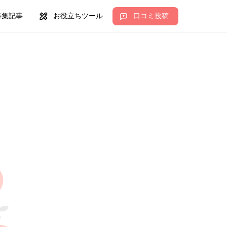
特集記事
お役立ちツール
口コミ投稿