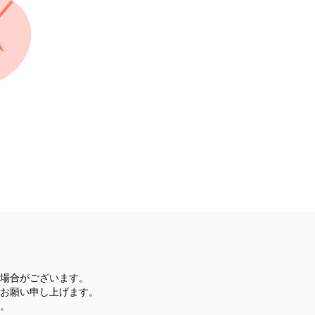
場合がございます。
お願い申し上げます。
。