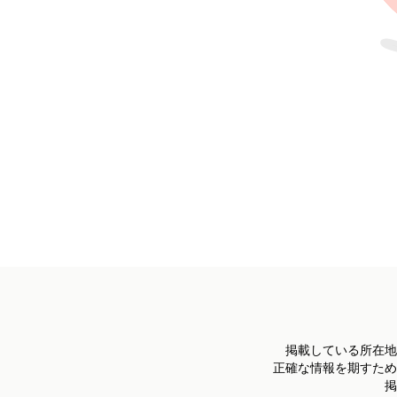
掲載している所在地
正確な情報を期すため
掲