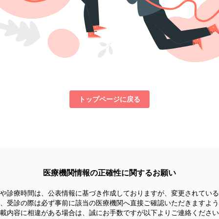
トップページに戻る
医療機関情報の正確性に関するお願い
や診療時間は、
公表情報に基づき作成しておりますが、
変更されている
、受診の際は必ず事前に
該当の医療機関へ直接ご確認いただきますよう
載内容に相違がある場合は、
誠にお手数ですが以下よりご連絡ください