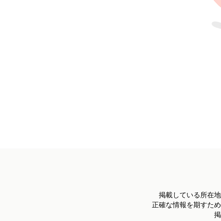
掲載している所在地
正確な情報を期すため
掲