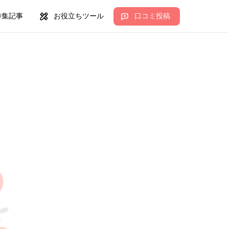
特集記事
お役立ちツール
口コミ投稿