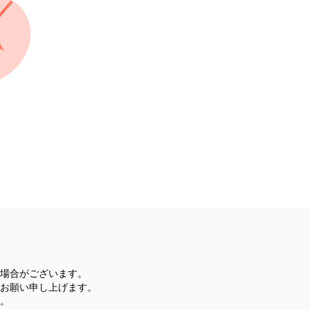
場合がございます。
お願い申し上げます。
。