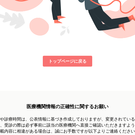
トップページに戻る
医療機関情報の正確性に関するお願い
や診療時間は、
公表情報に基づき作成しておりますが、
変更されている
、受診の際は必ず事前に
該当の医療機関へ直接ご確認いただきますよう
載内容に相違がある場合は、
誠にお手数ですが以下よりご連絡ください