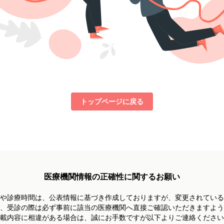
トップページに戻る
医療機関情報の正確性に関するお願い
や診療時間は、
公表情報に基づき作成しておりますが、
変更されている
、受診の際は必ず事前に
該当の医療機関へ直接ご確認いただきますよう
載内容に相違がある場合は、
誠にお手数ですが以下よりご連絡ください