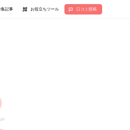
特集記事
お役立ちツール
口コミ投稿