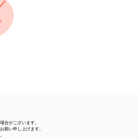
場合がございます。
お願い申し上げます。
。