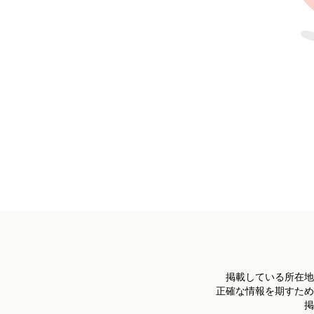
掲載している所在地
正確な情報を期すため
掲