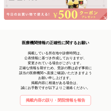
医療機関情報の正確性に関するお願い
掲載している所在地や診療時間は、
公表情報に基づき作成しておりますが、
変更されている場合がございます。
正確な情報を期すため、受診の際は必ず事前に
該当の医療機関へ直接ご確認いただきますよう
お願い申し上げます。
掲載内容に相違がある場合は、
誠にお手数ですが以下よりご連絡ください。
掲載内容の誤り・閉院情報を報告