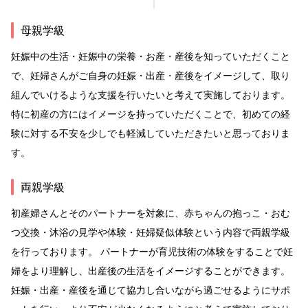
母親学級
妊娠中の生活・妊娠中の栄養・お産・産後を知っていただくこと
で、妊婦さんがご自身の妊娠・出産・産後をイメージして、取り
組んでいけるような支援を行いたいと考えて実施しております。
特に初産の方にはイメージを持っていただくことで、初めての経
験に対する不安を少しでも軽減していただきたいと思っておりま
す。
両親学級
初産婦さんとそのパートナーを対象に、赤ちゃんの抱っこ・おむ
つ交換・沐浴の見学や体験・妊婦疑似体験という内容で両親学級
を行っております。 パートナーが育児技術の体験をすることで妊
婦をより理解し、出産後の生活をイメージすることができます。
妊娠・出産・産後を通じて協力し合いながら過ごせるようにサポ