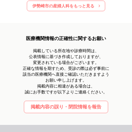
伊勢崎市
の産婦人科をもっと見る
医療機関情報の正確性に関するお願い
掲載している所在地や診療時間は、
公表情報に基づき作成しておりますが、
変更されている場合がございます。
正確な情報を期すため、受診の際は必ず事前に
該当の医療機関へ直接ご確認いただきますよう
お願い申し上げます。
掲載内容に相違がある場合は、
誠にお手数ですが以下よりご連絡ください。
掲載内容の誤り・閉院情報を報告