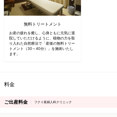
無料トリートメント
お産の疲れを癒し、心身ともに元気に退
院していただけるように、植物の力を取
り入れた自然療法で「産後の無料トリー
トメント（30～40分）」を施術いたし
ます。
料金
ご出産料金
フクイ産婦人科クリニック