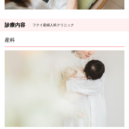
診療内容
フクイ産婦人科クリニック
産科