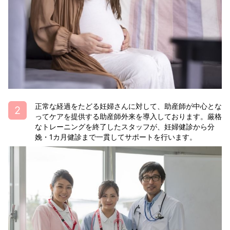
正常な経過をたどる妊婦さんに対して、助産師が中心とな
ってケアを提供する助産師外来を導入しております。厳格
なトレーニングを終了したスタッフが、妊婦健診から分
娩・1カ月健診まで一貫してサポートを行います。