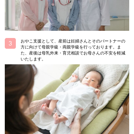
おやこ支援として、産前は妊婦さんとそのパートナーの
方に向けて母親学級・両親学級を行っております。ま
た、産後は母乳外来・育児相談でお母さんの不安を軽減
いたします。