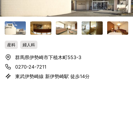
産科
婦人科
群馬県伊勢崎市下植木町553-3
0270-24-7211
東武伊勢崎線 新伊勢崎駅 徒歩14分