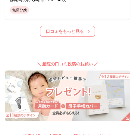
無痛分娩
口コミをもっと見る
＼ 産院の口コミ投稿のお願い ／