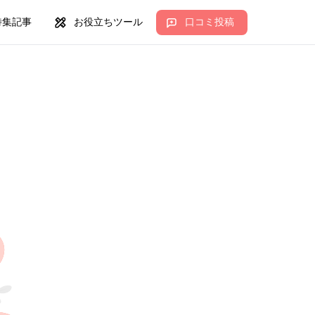
特集記事
お役立ちツール
口コミ投稿