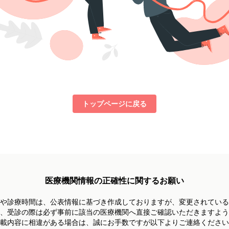
トップページに戻る
医療機関情報の正確性に関するお願い
や診療時間は、
公表情報に基づき作成しておりますが、
変更されている
、受診の際は必ず事前に
該当の医療機関へ直接ご確認いただきますよう
載内容に相違がある場合は、
誠にお手数ですが以下よりご連絡ください