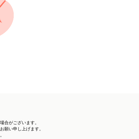
場合がございます。
お願い申し上げます。
。