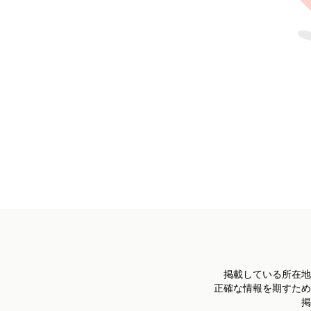
掲載している所在地
正確な情報を期すため
掲