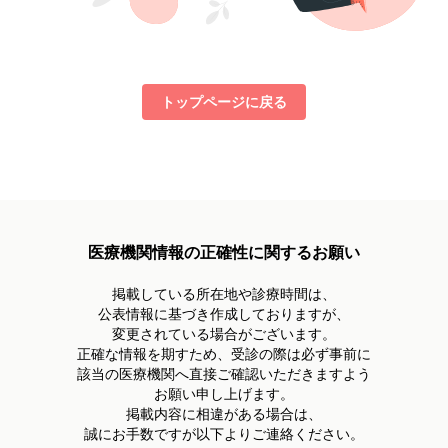
トップページに戻る
医療機関情報の正確性に関するお願い
掲載している所在地や診療時間は、
公表情報に基づき作成しておりますが、
変更されている場合がございます。
正確な情報を期すため、受診の際は必ず事前に
該当の医療機関へ直接ご確認いただきますよう
お願い申し上げます。
掲載内容に相違がある場合は、
誠にお手数ですが以下よりご連絡ください。