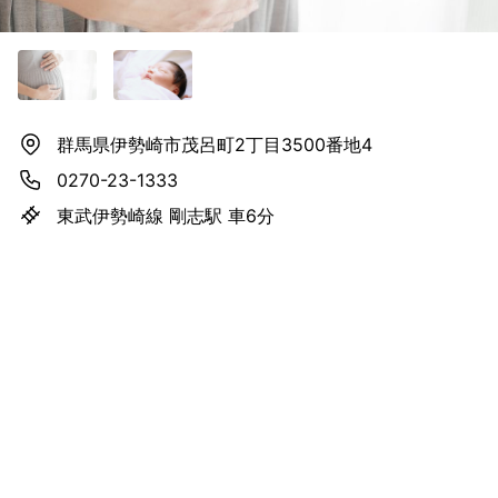
群馬県伊勢崎市茂呂町2丁目3500番地4
0270-23-1333
東武伊勢崎線 剛志駅 車6分