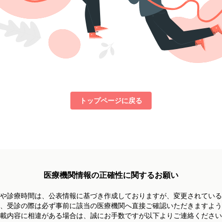
トップページに戻る
医療機関情報の正確性に関するお願い
や診療時間は、
公表情報に基づき作成しておりますが、
変更されている
、受診の際は必ず事前に
該当の医療機関へ直接ご確認いただきますよう
載内容に相違がある場合は、
誠にお手数ですが以下よりご連絡ください