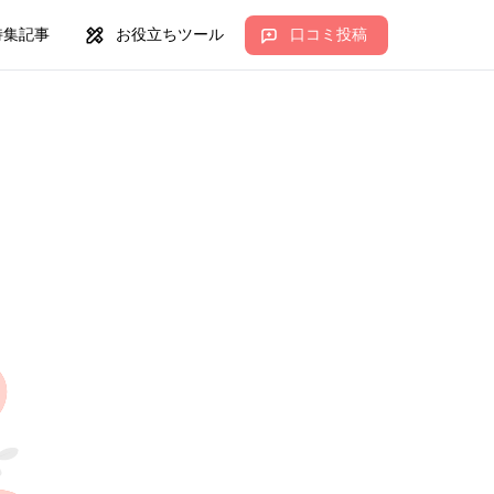
特集記事
お役立ちツール
口コミ投稿