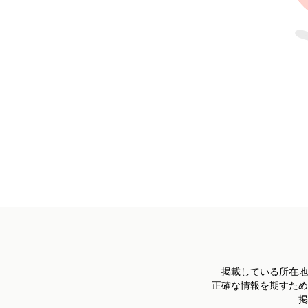
掲載している所在地
正確な情報を期すため
掲