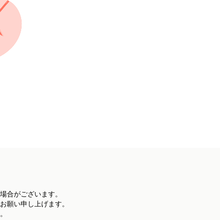
場合がございます。
お願い申し上げます。
。