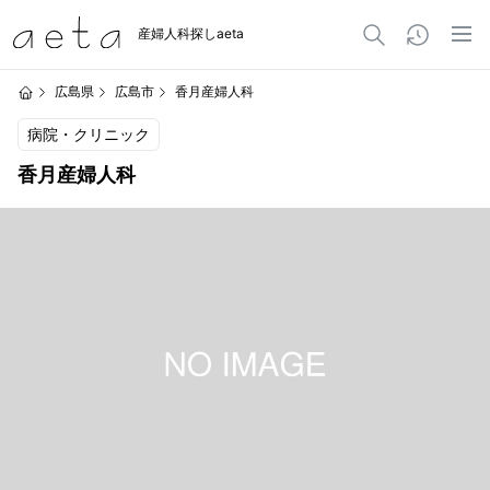
産婦人科探しaeta
広島県
広島市
香月産婦人科
病院・クリニック
香月産婦人科