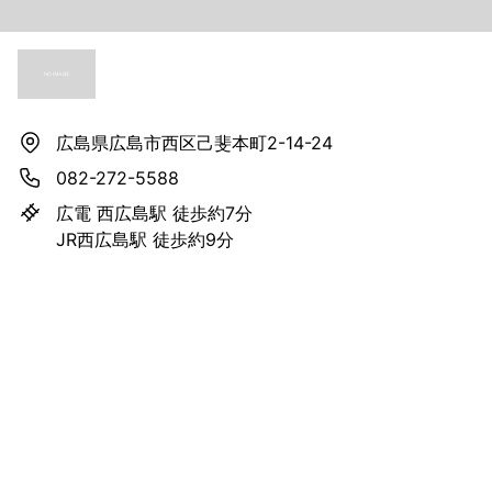
広島県広島市西区己斐本町2-14-24
082-272-5588
広電 西広島駅 徒歩約7分
JR西広島駅 徒歩約9分