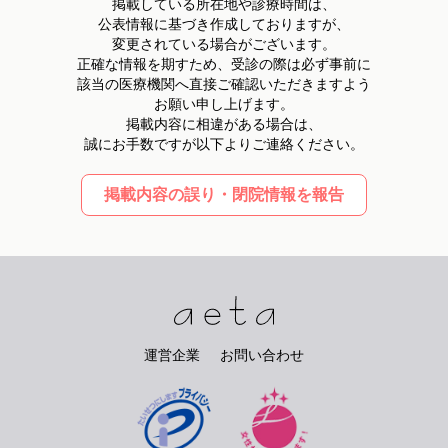
掲載している所在地や診療時間は、
公表情報に基づき作成しておりますが、
変更されている場合がございます。
正確な情報を期すため、受診の際は必ず事前に
該当の医療機関へ直接ご確認いただきますよう
お願い申し上げます。
掲載内容に相違がある場合は、
誠にお手数ですが以下よりご連絡ください。
掲載内容の誤り・閉院情報を報告
運営企業
お問い合わせ