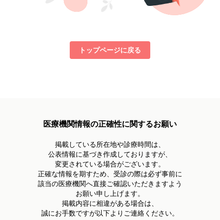
トップページに戻る
医療機関情報の正確性に関するお願い
掲載している所在地や診療時間は、
公表情報に基づき作成しておりますが、
変更されている場合がございます。
正確な情報を期すため、受診の際は必ず事前に
該当の医療機関へ直接ご確認いただきますよう
お願い申し上げます。
掲載内容に相違がある場合は、
誠にお手数ですが以下よりご連絡ください。