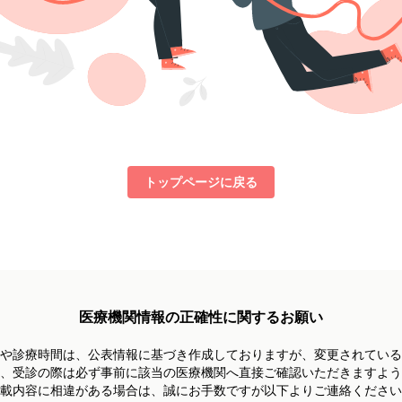
トップページに戻る
医療機関情報の正確性に関するお願い
や診療時間は、
公表情報に基づき作成しておりますが、
変更されている
、受診の際は必ず事前に
該当の医療機関へ直接ご確認いただきますよう
載内容に相違がある場合は、
誠にお手数ですが以下よりご連絡ください