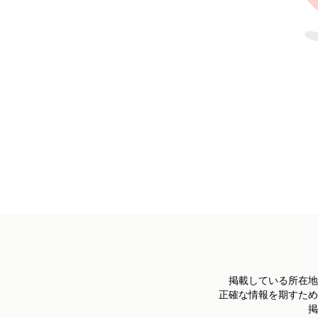
掲載している所在地
正確な情報を期すため
掲