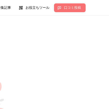
特集記事
お役立ちツール
口コミ投稿