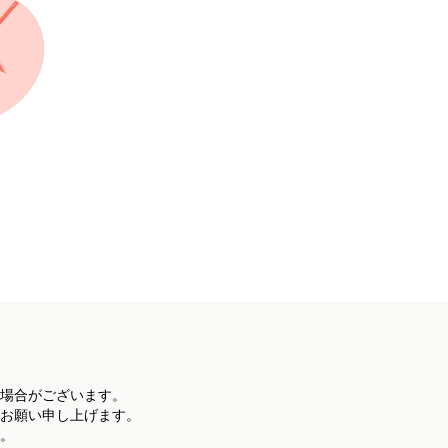
場合がございます。
お願い申し上げます。
。