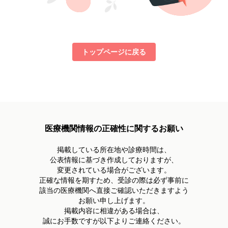
トップページに戻る
医療機関情報の正確性に関するお願い
掲載している所在地や診療時間は、
公表情報に基づき作成しておりますが、
変更されている場合がございます。
正確な情報を期すため、受診の際は必ず事前に
該当の医療機関へ直接ご確認いただきますよう
お願い申し上げます。
掲載内容に相違がある場合は、
誠にお手数ですが以下よりご連絡ください。