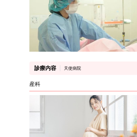
診療内容
天使病院
産科