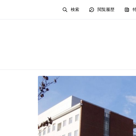
検索
閲覧履歴