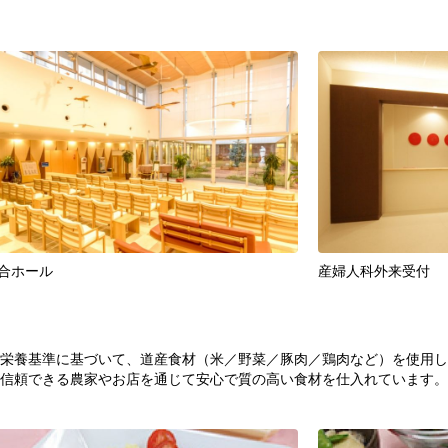
合ホール
産婦人科外来受付
栄養基準に基づいて、道産食材（米／野菜／豚肉／鶏肉など）を使用し
信頼できる農家やお店を通じて安心で質の高い食材を仕入れています。