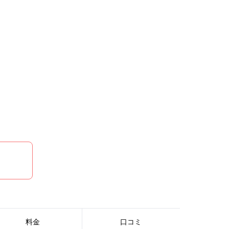
料金
口コミ