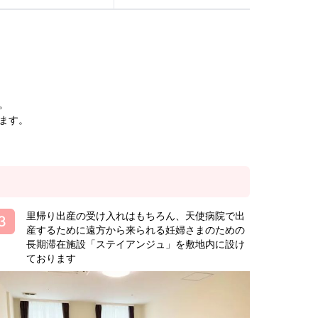
。
ます。
里帰り出産の受け入れはもちろん、天使病院で出
産するために遠方から来られる妊婦さまのための
長期滞在施設「ステイアンジュ」を敷地内に設け
ております