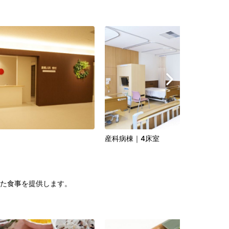
産科病棟｜4床室
た食事を提供します。