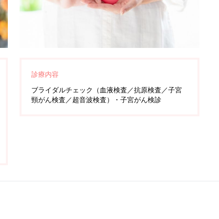
診療内容
ブライダルチェック（血液検査／抗原検査／子宮
頸がん検査／超音波検査）・子宮がん検診