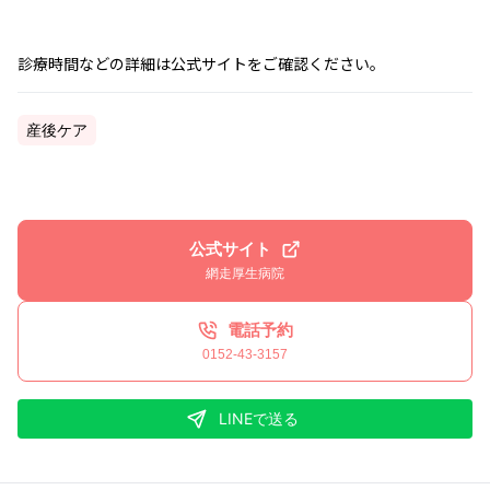
診療時間などの詳細は公式サイトをご確認ください。
産後ケア
公式サイト
網走厚生病院
電話予約
0152-43-3157
LINEで送る