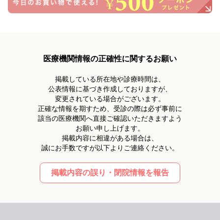
医療機関情報の正確性に関するお願い
掲載している所在地や診療時間は、
公表情報に基づき作成しておりますが、
変更されている場合がございます。
正確な情報を期すため、受診の際は必ず事前に
該当の医療機関へ直接ご確認いただきますよう
お願い申し上げます。
掲載内容に相違がある場合は、
誠にお手数ですが以下よりご連絡ください。
掲載内容の誤り・閉院情報を報告