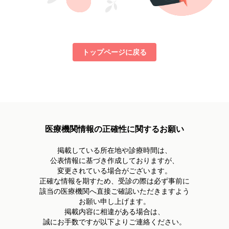
トップページに戻る
医療機関情報の正確性に関するお願い
掲載している所在地や診療時間は、
公表情報に基づき作成しておりますが、
変更されている場合がございます。
正確な情報を期すため、受診の際は必ず事前に
該当の医療機関へ直接ご確認いただきますよう
お願い申し上げます。
掲載内容に相違がある場合は、
誠にお手数ですが以下よりご連絡ください。