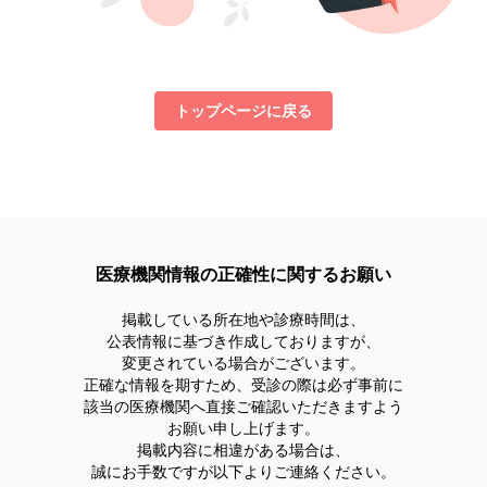
トップページに戻る
医療機関情報の正確性に関するお願い
掲載している所在地や診療時間は、
公表情報に基づき作成しておりますが、
変更されている場合がございます。
正確な情報を期すため、受診の際は必ず事前に
該当の医療機関へ直接ご確認いただきますよう
お願い申し上げます。
掲載内容に相違がある場合は、
誠にお手数ですが以下よりご連絡ください。