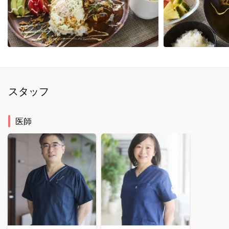
スタッフ
医師