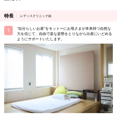
特長
レディスクリニック結
“自分らしいお産”をモットーにお母さまが本来持つ自然な
力を信じて、自由で楽な姿勢をとりながら出産にいどめる
ようにサポートいたします。