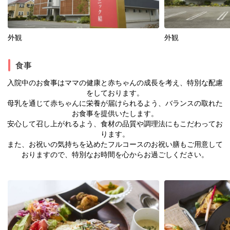
外観
外観
食事
入院中のお食事はママの健康と赤ちゃんの成長を考え、特別な配慮
をしております。
母乳を通じて赤ちゃんに栄養が届けられるよう、バランスの取れた
お食事を提供いたします。
安心して召し上がれるよう、食材の品質や調理法にもこだわってお
ります。
また、お祝いの気持ちを込めたフルコースのお祝い膳もご用意して
おりますので、特別なお時間を心からお過ごしください。