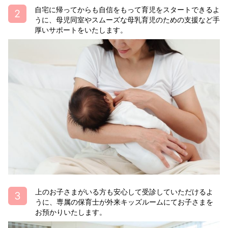
自宅に帰ってからも自信をもって育児をスタートできるよ
うに、母児同室やスムーズな母乳育児のための支援など手
厚いサポートをいたします。
上のお子さまがいる方も安心して受診していただけるよ
うに、専属の保育士が外来キッズルームにてお子さまを
お預かりいたします。