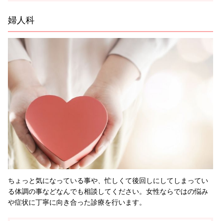
婦人科
ちょっと気になっている事や、忙しくて後回しにしてしまってい
る体調の事などなんでも相談してください。女性ならではの悩み
や症状に丁寧に向き合った診療を行います。