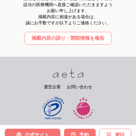
該当の医療機関へ直接ご確認いただきますよう
お願い申し上げます。
掲載内容に相違がある場合は、
誠にお手数ですが以下よりご連絡ください。
掲載内容の誤り・閉院情報を報告
運営企業
お問い合わせ
©
2026
PIARY Co.Ltd. All rights reserved.
公式サイト
予約
電話