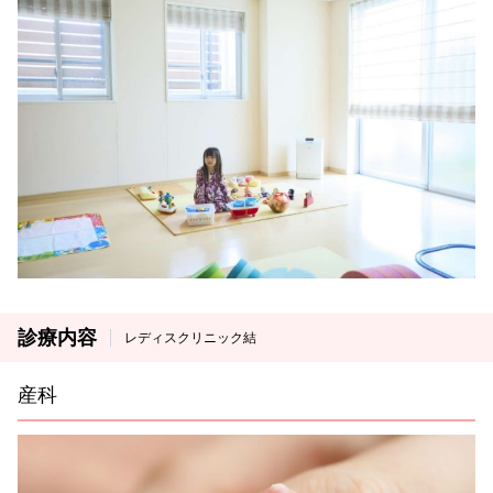
診療内容
レディスクリニック結
産科