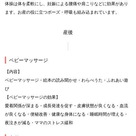
体操は体を柔軟にし、妊娠による腰痛や肩こりなどに効果があり
ます。お産の役に立つポーズ・呼吸も組み込まれています。
産後
ベビーマッサージ
【内容】
ベビーマッサージ・絵本の読み聞かせ・わらべうた・ふれあい遊
び
【ベビーマッサージの効果】
愛着関係が深まる・成長発達を促す・皮膚状態が良くなる・血流
が良くなる・便秘改善・健康な身体になる・睡眠時間が増える・
夜泣きが減る・ママのストレス緩和