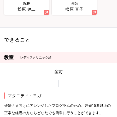
院長
医師
松原 健二
松原 直子
できること
教室
レディスクリニック結
産前
マタニティ・ヨガ
妊婦さま向けにアレンジしたプログラムのため、妊娠15週以上の
正常な経過の方ならどなたでも簡単に行うことができます。