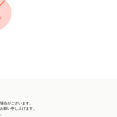
場合がございます。
お願い申し上げます。
。