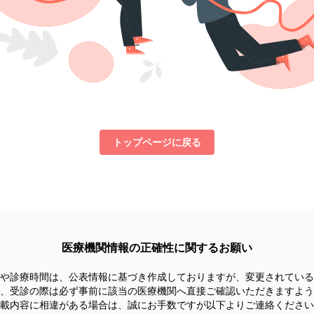
トップページに戻る
医療機関情報の正確性に関するお願い
や診療時間は、
公表情報に基づき作成しておりますが、
変更されている
、受診の際は必ず事前に
該当の医療機関へ直接ご確認いただきますよう
載内容に相違がある場合は、
誠にお手数ですが以下よりご連絡ください