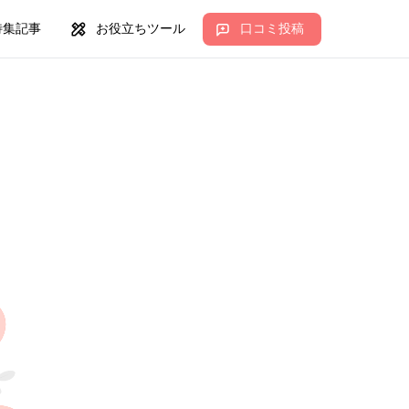
特集記事
お役立ちツール
口コミ投稿