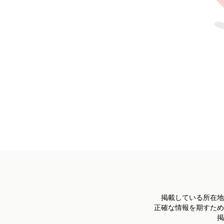
掲載している所在地
正確な情報を期すため
掲