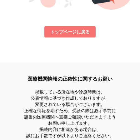
トップページに戻る
医療機関情報の正確性に関するお願い
掲載している所在地や診療時間は、
公表情報に基づき作成しておりますが、
変更されている場合がございます。
正確な情報を期すため、受診の際は必ず事前に
該当の医療機関へ直接ご確認いただきますよう
お願い申し上げます。
掲載内容に相違がある場合は、
誠にお手数ですが以下よりご連絡ください。