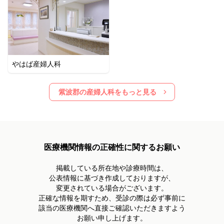
やはば産婦人科
紫波郡
の産婦人科をもっと見る
医療機関情報の正確性に関するお願い
掲載している所在地や診療時間は、
公表情報に基づき作成しておりますが、
変更されている場合がございます。
正確な情報を期すため、受診の際は必ず事前に
該当の医療機関へ直接ご確認いただきますよう
お願い申し上げます。