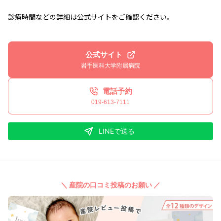
診療時間などの詳細は公式サイトをご確認ください。
公式サイト
岩手医科大学附属病院
電話予約
019-613-7111
LINEで送る
＼ 産院の口コミ投稿のお願い ／