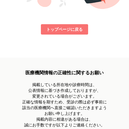
トップページに戻る
医療機関情報の正確性に関するお願い
掲載している所在地や診療時間は、
公表情報に基づき作成しておりますが、
変更されている場合がございます。
正確な情報を期すため、受診の際は必ず事前に
該当の医療機関へ直接ご確認いただきますよう
お願い申し上げます。
掲載内容に相違がある場合は、
誠にお手数ですが以下よりご連絡ください。