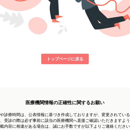
トップページに戻る
医療機関情報の正確性に関するお願い
や診療時間は、
公表情報に基づき作成しておりますが、
変更されている
、受診の際は必ず事前に
該当の医療機関へ直接ご確認いただきますよう
載内容に相違がある場合は、
誠にお手数ですが以下よりご連絡ください