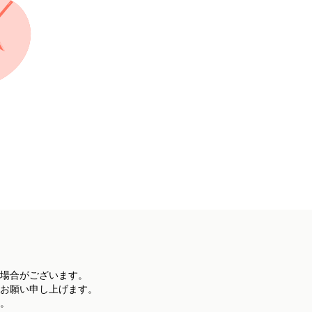
場合がございます。
お願い申し上げます。
。