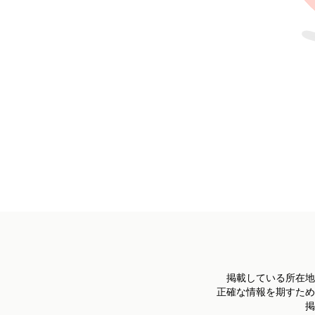
掲載している所在地
正確な情報を期すため
掲