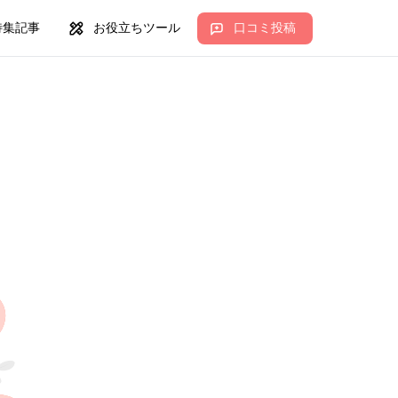
特集記事
お役立ちツール
口コミ投稿