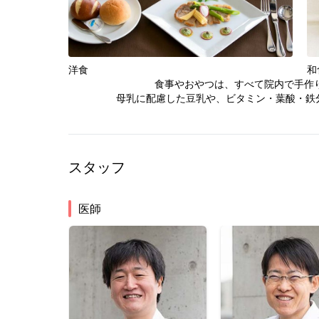
洋食
和
食事やおやつは、すべて院内で手作
母乳に配慮した豆乳や、ビタミン・葉酸・鉄
スタッフ
医師