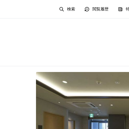
検索
閲覧履歴