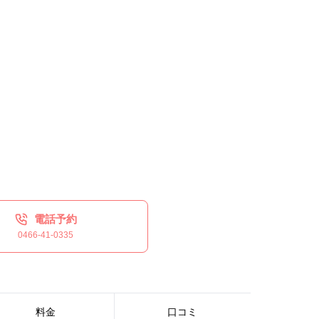
電話予約
0466-41-0335
料金
口コミ