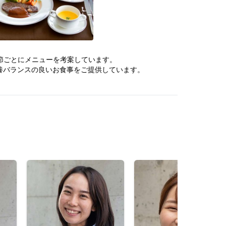
節ごとにメニューを考案しています。
養バランスの良いお食事をご提供しています。