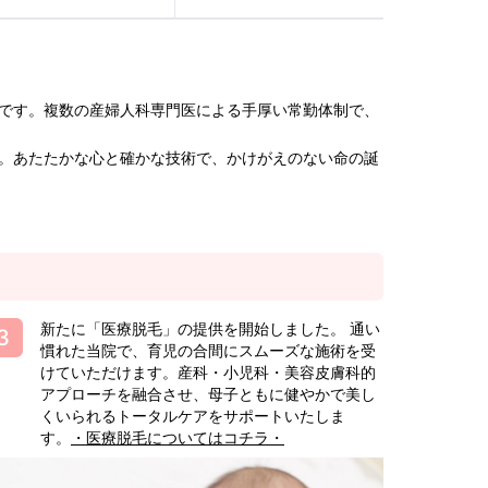
です。複数の産婦人科専門医による手厚い常勤体制で、
。あたたかな心と確かな技術で、かけがえのない命の誕
新たに「医療脱毛」の提供を開始しました。 通い
慣れた当院で、育児の合間にスムーズな施術を受
けていただけます。産科・小児科・美容皮膚科的
アプローチを融合させ、母子ともに健やかで美し
くいられるトータルケアをサポートいたしま
す。
・医療脱毛についてはコチラ・