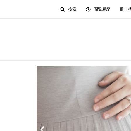
検索
閲覧履歴