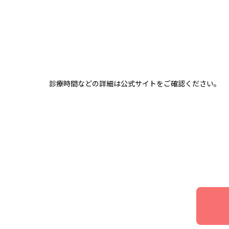
診療時間などの詳細は公式サイトをご確認ください。