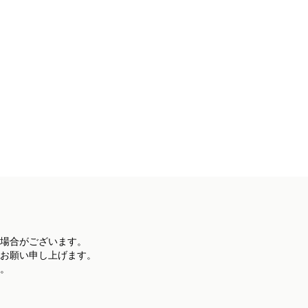
場合がございます。
お願い申し上げます。
。