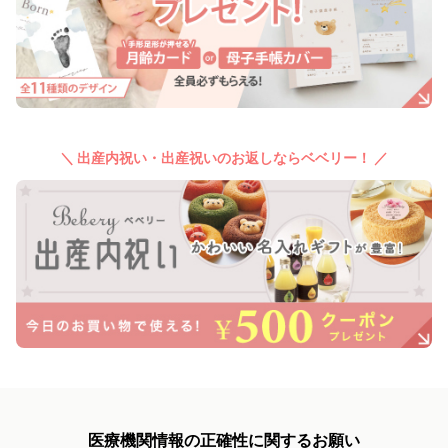
＼ 出産内祝い・出産祝いのお返しならベベリー！ ／
医療機関情報の正確性に関するお願い