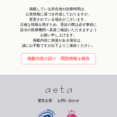
掲載している所在地や診療時間は、
公表情報に基づき作成しておりますが、
変更されている場合がございます。
正確な情報を期すため、受診の際は必ず事前に
該当の医療機関へ直接ご確認いただきますよう
お願い申し上げます。
掲載内容に相違がある場合は、
誠にお手数ですが以下よりご連絡ください。
掲載内容の誤り・閉院情報を報告
運営企業
お問い合わせ