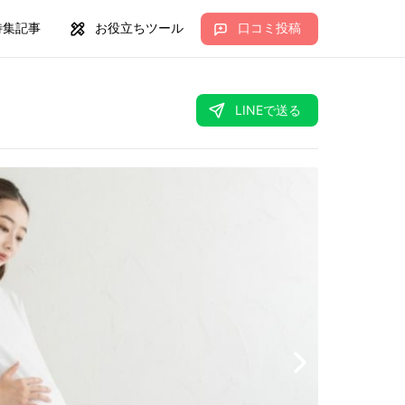
特集記事
お役立ちツール
口コミ投稿
LINEで送る