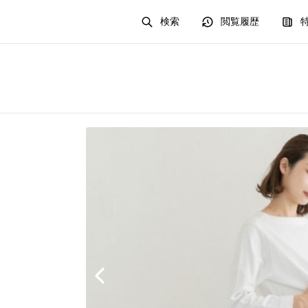
検索
閲覧履歴