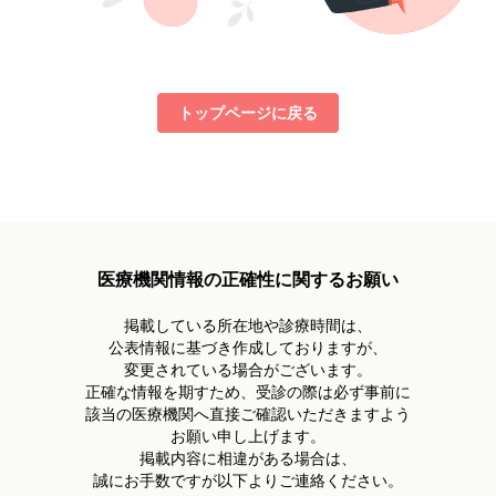
トップページに戻る
医療機関情報の正確性に関するお願い
掲載している所在地や診療時間は、
公表情報に基づき作成しておりますが、
変更されている場合がございます。
正確な情報を期すため、受診の際は必ず事前に
該当の医療機関へ直接ご確認いただきますよう
お願い申し上げます。
掲載内容に相違がある場合は、
誠にお手数ですが以下よりご連絡ください。