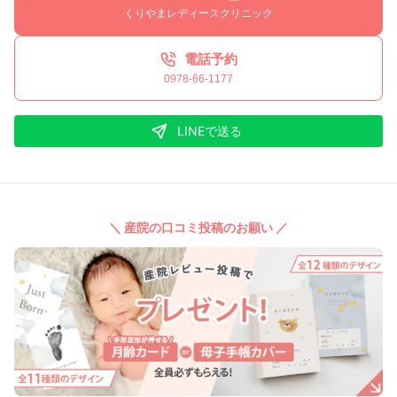
くりやまレディースクリニック
電話予約
0978-66-1177
LINEで送る
＼ 産院の口コミ投稿のお願い ／