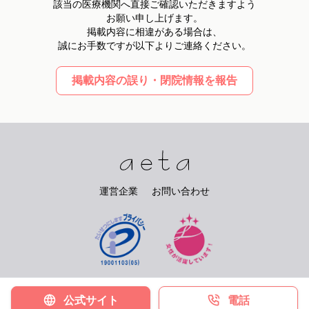
該当の医療機関へ直接ご確認いただきますよう
お願い申し上げます。
掲載内容に相違がある場合は、
誠にお手数ですが以下よりご連絡ください。
掲載内容の誤り・閉院情報を報告
運営企業
お問い合わせ
©
2026
PIARY Co.Ltd. All rights reserved.
公式サイト
電話