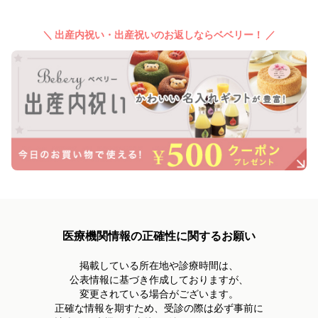
＼ 出産内祝い・出産祝いのお返しならベベリー！ ／
医療機関情報の正確性に関するお願い
掲載している所在地や診療時間は、
公表情報に基づき作成しておりますが、
変更されている場合がございます。
正確な情報を期すため、受診の際は必ず事前に