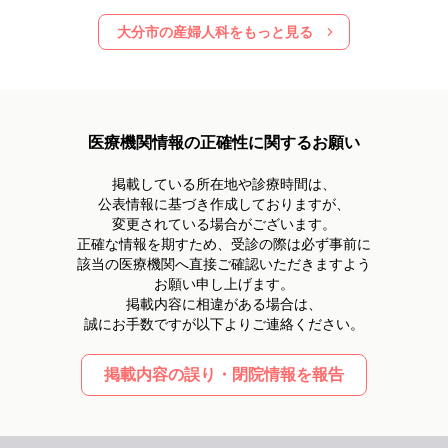
大分市
の産婦人科をもっと見る
医療機関情報の正確性に関するお願い
掲載している所在地や診療時間は、
公表情報に基づき作成しておりますが、
変更されている場合がございます。
正確な情報を期すため、受診の際は必ず事前に
該当の医療機関へ直接ご確認いただきますよう
お願い申し上げます。
掲載内容に相違がある場合は、
誠にお手数ですが以下よりご連絡ください。
掲載内容の誤り・閉院情報を報告