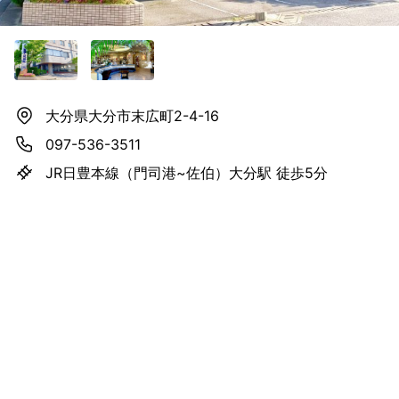
大分県大分市末広町2-4-16
097-536-3511
JR日豊本線（門司港~佐伯）大分駅 徒歩5分