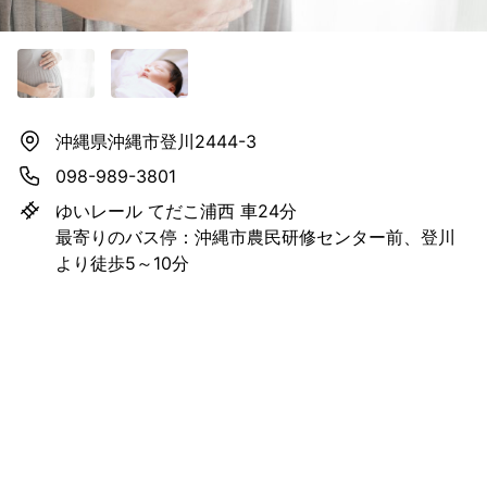
沖縄県沖縄市登川2444-3
098-989-3801
ゆいレール てだこ浦西 車24分
最寄りのバス停：沖縄市農民研修センター前、登川
より徒歩5～10分