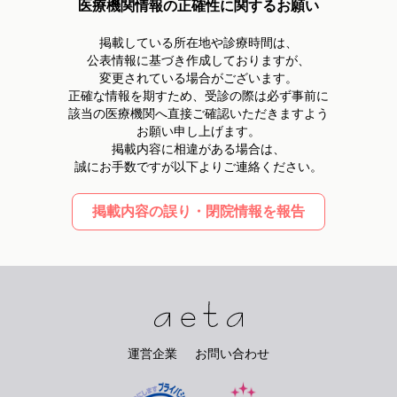
医療機関情報の正確性に関するお願い
掲載している所在地や診療時間は、
公表情報に基づき作成しておりますが、
変更されている場合がございます。
正確な情報を期すため、受診の際は必ず事前に
該当の医療機関へ直接ご確認いただきますよう
お願い申し上げます。
掲載内容に相違がある場合は、
誠にお手数ですが以下よりご連絡ください。
掲載内容の誤り・閉院情報を報告
運営企業
お問い合わせ