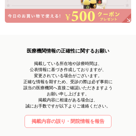
医療機関情報の正確性に関するお願い
掲載している所在地や診療時間は、
公表情報に基づき作成しておりますが、
変更されている場合がございます。
正確な情報を期すため、受診の際は必ず事前に
該当の医療機関へ直接ご確認いただきますよう
お願い申し上げます。
掲載内容に相違がある場合は、
誠にお手数ですが以下よりご連絡ください。
掲載内容の誤り・閉院情報を報告