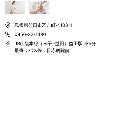
島根県益田市乙吉町イ103-1
0856-22-1480
JR山陰本線（米子~益田）益田駅 車5分
最寄りバス停：日赤病院前